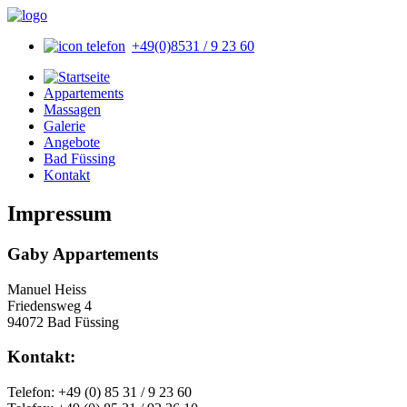
+49(0)8531 / 9 23 60
Appartements
Massagen
Galerie
Angebote
Bad Füssing
Kontakt
Impressum
Gaby Appartements
Manuel Heiss
Friedensweg 4
94072 Bad Füssing
Kontakt:
Telefon: +49 (0) 85 31 / 9 23 60