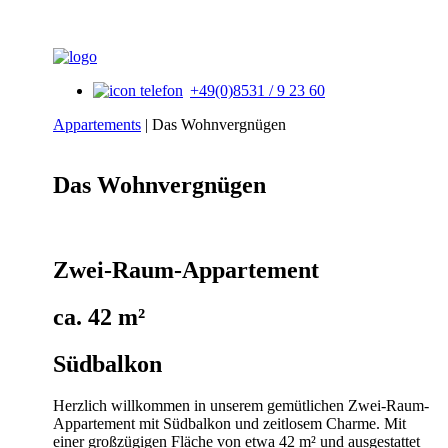
+49(0)8531 / 9 23 60
Appartements
|
Das Wohnvergnügen
Das Wohnvergnügen
Zwei-Raum-Appartement
ca. 42 m²
Südbalkon
Herzlich willkommen in unserem gemütlichen Zwei-Raum-
Appartement mit Südbalkon und zeitlosem Charme. Mit
einer großzügigen Fläche von etwa 42 m² und ausgestattet