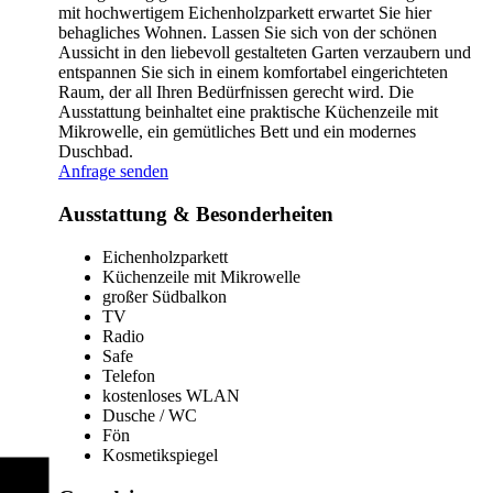
mit hochwertigem Eichenholzparkett erwartet Sie hier
behagliches Wohnen. Lassen Sie sich von der schönen
Aussicht in den liebevoll gestalteten Garten verzaubern und
entspannen Sie sich in einem komfortabel eingerichteten
Raum, der all Ihren Bedürfnissen gerecht wird. Die
Ausstattung beinhaltet eine praktische Küchenzeile mit
Mikrowelle, ein gemütliches Bett und ein modernes
Duschbad.
Anfrage senden
Ausstattung & Besonderheiten
Eichenholzparkett
Küchenzeile mit Mikrowelle
großer Südbalkon
TV
Radio
Safe
Telefon
kostenloses WLAN
Dusche / WC
Fön
Kosmetikspiegel